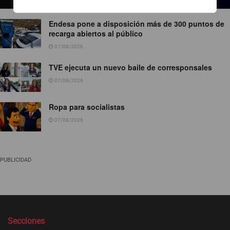
Endesa pone a disposición más de 300 puntos de
recarga abiertos al público
07/08/2026
TVE ejecuta un nuevo baile de corresponsales
07/08/2026
Ropa para socialistas
07/08/2026
PUBLICIDAD
Secciones