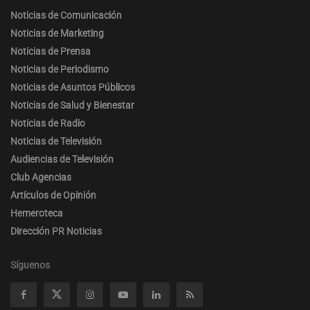
Noticias de Comunicación
Noticias de Marketing
Noticias de Prensa
Noticias de Periodismo
Noticias de Asuntos Públicos
Noticias de Salud y Bienestar
Noticias de Radio
Noticias de Televisión
Audiencias de Televisión
Club Agencias
Artículos de Opinión
Hemeroteca
Dirección PR Noticias
Síguenos