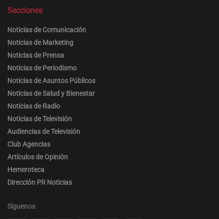
Secciones
Noticias de Comunicación
Noticias de Marketing
Noticias de Prensa
Noticias de Periodismo
Noticias de Asuntos Públicos
Noticias de Salud y Bienestar
Noticias de Radio
Noticias de Televisión
Audiencias de Televisión
Club Agencias
Artículos de Opinión
Hemeroteca
Dirección PR Noticias
Síguenos