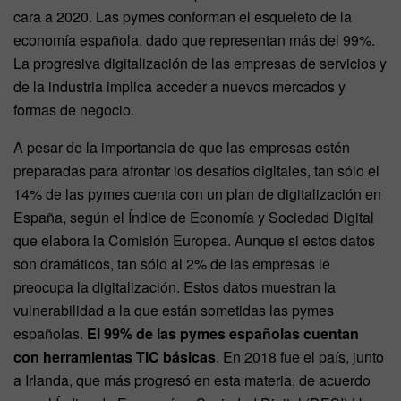
cara a 2020. Las pymes conforman el esqueleto de la
economía española, dado que representan más del 99%.
La progresiva digitalización de las empresas de servicios y
de la industria implica acceder a nuevos mercados y
formas de negocio.
A pesar de la importancia de que las empresas estén
preparadas para afrontar los desafíos digitales, tan sólo el
14% de las pymes cuenta con un plan de digitalización en
España, según el Índice de Economía y Sociedad Digital
que elabora la Comisión Europea. Aunque si estos datos
son dramáticos, tan sólo al 2% de las empresas le
preocupa la digitalización. Estos datos muestran la
vulnerabilidad a la que están sometidas las pymes
españolas.
El 99% de las pymes españolas cuentan
con herramientas TIC básicas
. En 2018 fue el país, junto
a Irlanda, que más progresó en esta materia, de acuerdo