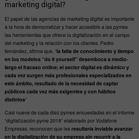
marketing digital?
El papel de las agencias de marketing digital es importante
a la hora de democratizar y hacer accesible a las pymes
las herramientas que ofrece la digitalización en el campo
del marketing y la relación con los clientes. Pedro
fernández, afirma que, “
la falta de conocimiento y tiempo
en los modelos “do it yourself” desemboca a medio-
largo el fracaso online; el sector digital es dinámico y
cada vez surgen más profesionales especializados en
este ámbito, resultado de la necesidad de captar
públicos cada vez más exigentes y con hábitos
distintos
“
Casi nueve de cada diez pymes encuestadas en el informe
“digitalización pyme 2018” elaborado por Vodafone
Empresas, reconocen que les
resultaría inviable avanzar
en la digitalización de su empresa sin recurrir a la