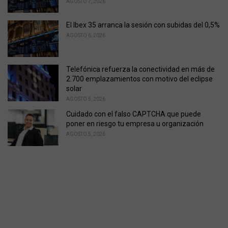
AGOSTO 7, 2026
El Ibex 35 arranca la sesión con subidas del 0,5%
AGOSTO 6, 2026
Telefónica refuerza la conectividad en más de
2.700 emplazamientos con motivo del eclipse
solar
AGOSTO 5, 2026
Cuidado con el falso CAPTCHA que puede
poner en riesgo tu empresa u organización
AGOSTO 5, 2026