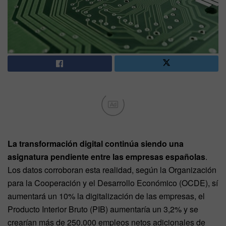
Ad
La transformación digital continúa siendo una
asignatura pendiente entre las empresas españolas
.
Los datos corroboran esta realidad, según la Organización
para la Cooperación y el Desarrollo Económico (OCDE), sí
aumentará un 10% la digitalización de las empresas, el
Producto Interior Bruto (PIB) aumentaría un 3,2% y se
crearían más de 250.000 empleos netos adicionales de