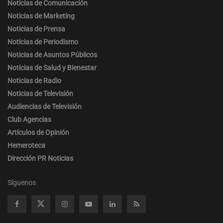
Noticias de Comunicación
Noticias de Marketing
Noticias de Prensa
Noticias de Periodismo
Noticias de Asuntos Públicos
Noticias de Salud y Bienestar
Noticias de Radio
Noticias de Televisión
Audiencias de Televisión
Club Agencias
Artículos de Opinión
Hemeroteca
Dirección PR Noticias
Síguenos