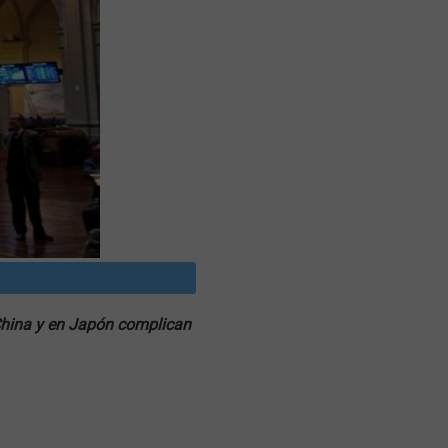
 China y en Japón complican