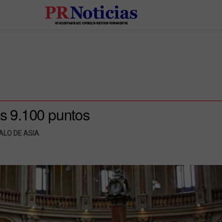
os 9.100 puntos
ALO DE ASIA