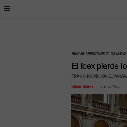
IBEX 35: MIÉRCOLES 31 DE MAYO
El Ibex pierde l
TRAS CHOCAR CON EL VARAP
Diana Ramos
3 años Ago