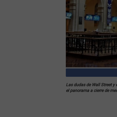
Las dudas de Wall Street y 
el panorama a cierre de me