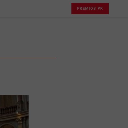
PREMIOS PR