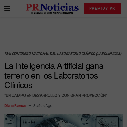
PREMIOS PR
XVII CONGRESO NACIONAL DEL LABORATORIO CLÍNICO (LABCLIN 2023)
La Inteligencia Artificial gana
terreno en los Laboratorios
Clínicos
“UN CAMPO EN DESARROLLO Y CON GRAN PROYECCIÓN”
Diana Ramos
3 años Ago