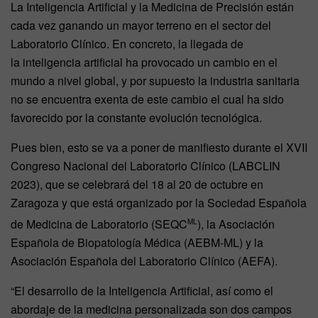
La Inteligencia Artificial y la Medicina de Precisión están
cada vez ganando un mayor terreno en el sector del
Laboratorio Clínico. En concreto, la llegada de
la inteligencia artificial ha provocado un cambio en el
mundo a nivel global, y por supuesto la industria sanitaria
no se encuentra exenta de este cambio el cual ha sido
favorecido por la constante evolución tecnológica.
Pues bien, esto se va a poner de manifiesto durante el XVII
Congreso Nacional del Laboratorio Clínico (LABCLIN
2023), que se celebrará del 18 al 20 de octubre en
Zaragoza y que está organizado por la Sociedad Española
de Medicina de Laboratorio (SEQC
), la Asociación
ML
Española de Biopatología Médica (AEBM-ML) y la
Asociación Española del Laboratorio Clínico (AEFA).
“El desarrollo de la Inteligencia Artificial, así como el
abordaje de la medicina personalizada son dos campos