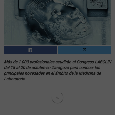
Más de 1.000 profesionales acudirán al Congreso LABCLIN
del 18 al 20 de octubre en Zaragoza para conocer las
principales novedades en el ámbito de la Medicina de
Laboratorio
Ad