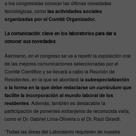
a los congresistas conocer las últimas novedades
tecnológicas, como
las actividades sociales
organizadas por el Comité Organizador.
La comunicación: clave en los laboratorios para dar a
conocer sus novedades
Asimismo, en el congreso se va a repetir la exposición oral
de las mejores comunicaciones seleccionadas por el
Comité Científico y se llevará a cabo la Reunión de
Residentes, en la que se abordará l
a subespecialización
o la forma en la que debe redactarse un
currículum
que
facilite la incorporación al mundo laboral de los
residentes
. Además, también es destacable la
participación de ponentes extranjeros de reconocida valía,
como el Dr. Gabriel Lima-Oliveira o el Dr. Raúl Girardi.
“Todas las áreas del Laboratorio requieren de nuestra