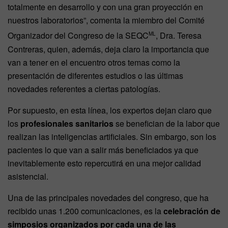
totalmente en desarrollo y con una gran proyección en
nuestros laboratorios”, comenta la miembro del Comité
Organizador del Congreso de la SEQC
, Dra. Teresa
ML
Contreras, quien, además, deja claro la importancia que
van a tener en el encuentro otros temas como la
presentación de diferentes estudios o las últimas
novedades referentes a ciertas patologías.
Por supuesto, en esta línea, los expertos dejan claro que
los
profesionales sanitarios
se benefician de la labor que
realizan las inteligencias artificiales. Sin embargo, son los
pacientes lo que van a salir más beneficiados ya que
inevitablemente esto repercutirá en una mejor calidad
asistencial.
Una de las principales novedades del congreso, que ha
recibido unas 1.200 comunicaciones, es la
celebración de
simposios organizados por cada una de las