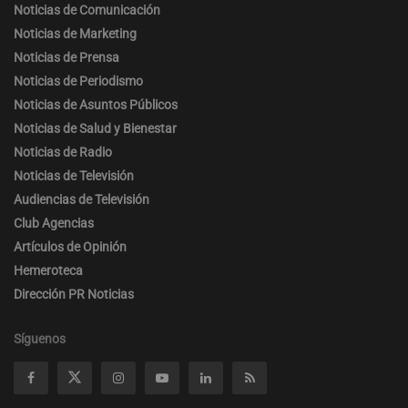
Noticias de Comunicación
Noticias de Marketing
Noticias de Prensa
Noticias de Periodismo
Noticias de Asuntos Públicos
Noticias de Salud y Bienestar
Noticias de Radio
Noticias de Televisión
Audiencias de Televisión
Club Agencias
Artículos de Opinión
Hemeroteca
Dirección PR Noticias
Síguenos