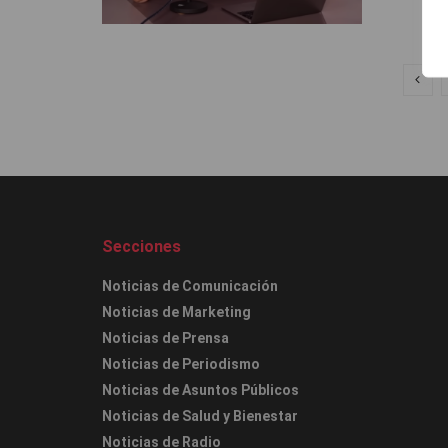
Secciones
Noticias de Comunicación
Noticias de Marketing
Noticias de Prensa
Noticias de Periodismo
Noticias de Asuntos Públicos
Noticias de Salud y Bienestar
Noticias de Radio