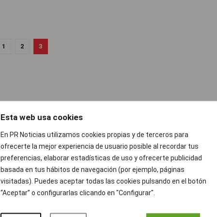
1
2
3
Esta web usa cookies
En PR Noticias utilizamos cookies propias y de terceros para
ofrecerte la mejor experiencia de usuario posible al recordar tus
preferencias, elaborar estadísticas de uso y ofrecerte publicidad
basada en tus hábitos de navegación (por ejemplo, páginas
visitadas). Puedes aceptar todas las cookies pulsando en el botón
“Aceptar” o configurarlas clicando en "Configurar".