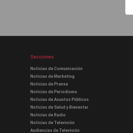
Secciones
Noticias de Comunicación
Noticias de Marketing
Noticias de Prensa
Noticias de Periodismo
Noticias de Asuntos Públicos
Noticias de Salud y Bienestar
Noticias de Radio
Noticias de Televisión
Audiencias de Televisión