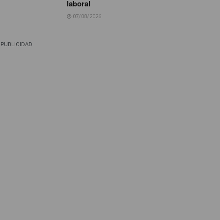
laboral
07/08/2026
PUBLICIDAD