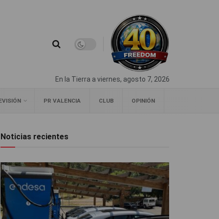
En la Tierra a viernes, agosto 7, 2026
EVISIÓN
PR VALENCIA
CLUB
OPINIÓN
Noticias recientes