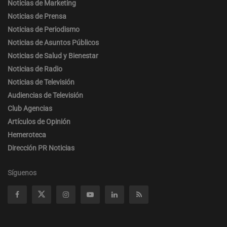
Noticias de Marketing
Noticias de Prensa
Noticias de Periodismo
Noticias de Asuntos Públicos
Noticias de Salud y Bienestar
Noticias de Radio
Noticias de Televisión
Audiencias de Televisión
Club Agencias
Artículos de Opinión
Hemeroteca
Dirección PR Noticias
Síguenos