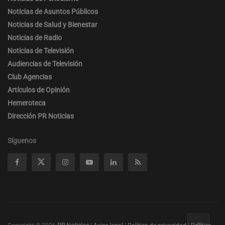
Noticias de Asuntos Públicos
Noticias de Salud y Bienestar
Noticias de Radio
Noticias de Televisión
Audiencias de Televisión
Club Agencias
Artículos de Opinión
Hemeroteca
Dirección PR Noticias
Síguenos