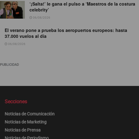
‘¡Salta!’ le gana el pulso a ‘Maestros de la costura
celebrity’
06/08/2026
El verano pone a prueba los aeropuertos europeos: hasta
37.000 vuelos al día
06/08/2026
PUBLICIDAD
Secciones
Noticias de Comunicación
Noticias de Marketing
Noticias de Prensa
Noticias de Periodismo