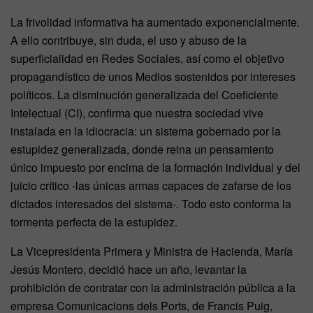
La frivolidad informativa ha aumentado exponencialmente.
A ello contribuye, sin duda, el uso y abuso de la
superficialidad en Redes Sociales, así como el objetivo
propagandístico de unos Medios sostenidos por intereses
políticos. La disminución generalizada del Coeficiente
Intelectual (CI), confirma que nuestra sociedad vive
instalada en la idiocracia: un sistema gobernado por la
estupidez generalizada, donde reina un pensamiento
único impuesto por encima de la formación individual y del
juicio crítico -las únicas armas capaces de zafarse de los
dictados interesados del sistema-. Todo esto conforma la
tormenta perfecta de la estupidez.
La Vicepresidenta Primera y Ministra de Hacienda, María
Jesús Montero, decidió hace un año, levantar la
prohibición de contratar con la administración pública a la
empresa Comunicacions dels Ports, de Francis Puig,