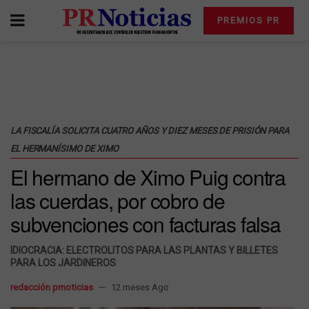
PREMIOS PR
LA FISCALÍA SOLICITA CUATRO AÑOS Y DIEZ MESES DE PRISIÓN PARA
EL HERMANÍSIMO DE XIMO
El hermano de Ximo Puig contra
las cuerdas, por cobro de
subvenciones con facturas falsa
IDIOCRACIA: ELECTROLITOS PARA LAS PLANTAS Y BILLETES
PARA LOS JARDINEROS
redacción prnoticias
12 meses Ago