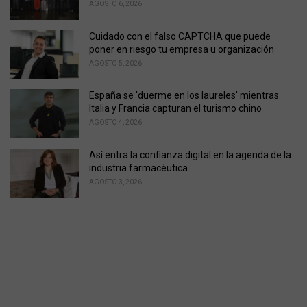
AGOSTO 6, 2026
Cuidado con el falso CAPTCHA que puede
poner en riesgo tu empresa u organización
AGOSTO 5, 2026
España se 'duerme en los laureles' mientras
Italia y Francia capturan el turismo chino
AGOSTO 4, 2026
Así entra la confianza digital en la agenda de la
industria farmacéutica
AGOSTO 3, 2026