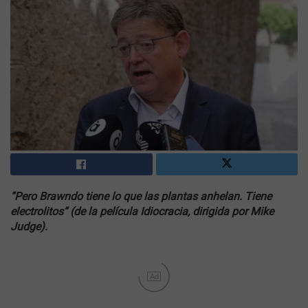
“Pero Brawndo tiene lo que las plantas anhelan. Tiene
electrolitos” (de la película Idiocracia, dirigida por Mike
Judge).
Ad