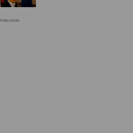
PUBLICIDAD