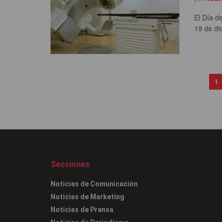
El Día d
19 de di
1
Secciones
Noticias de Comunicación
Noticias de Marketing
Noticias de Prensa