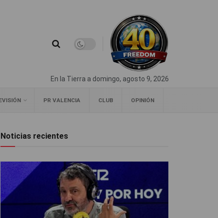
En la Tierra a domingo, agosto 9, 2026
EVISIÓN
PR VALENCIA
CLUB
OPINIÓN
Noticias recientes