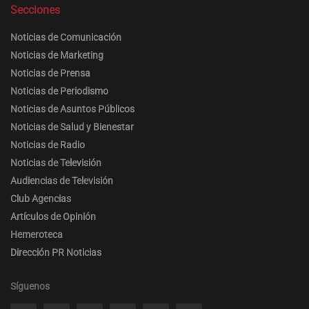
Secciones
Noticias de Comunicación
Noticias de Marketing
Noticias de Prensa
Noticias de Periodismo
Noticias de Asuntos Públicos
Noticias de Salud y Bienestar
Noticias de Radio
Noticias de Televisión
Audiencias de Televisión
Club Agencias
Artículos de Opinión
Hemeroteca
Dirección PR Noticias
Síguenos