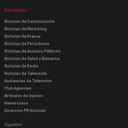
Secciones
Noticias de Comunicación
Noticias de Marketing
Noticias de Prensa
Noticias de Periodismo
Noticias de Asuntos Públicos
Noticias de Salud y Bienestar
Noticias de Radio
Noticias de Televisión
Audiencias de Televisión
Club Agencias
Artículos de Opinión
Hemeroteca
Dirección PR Noticias
Síguenos