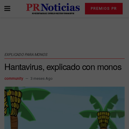
PREMIOS PR
EXPLICADO PARA MONOS
Hantavirus, explicado con monos
community
3 meses Ago