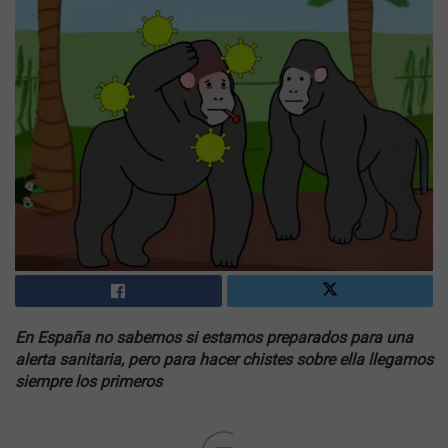
En España no sabemos si estamos preparados para una
alerta sanitaria, pero para hacer chistes sobre ella llegamos
siempre los primeros