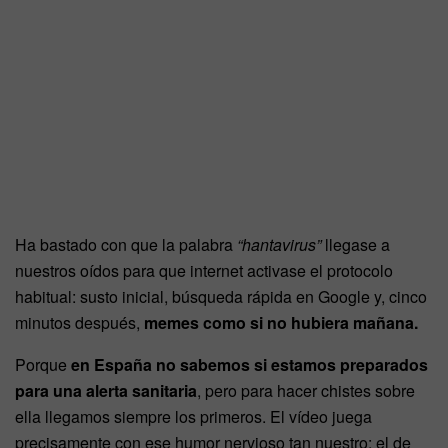
Ha bastado con que la palabra
“hantavirus”
llegase a
nuestros oídos para que internet activase el protocolo
habitual: susto inicial, búsqueda rápida en Google y, cinco
minutos después,
memes como si no hubiera mañana.
Porque
en España no sabemos si estamos preparados
para una
alerta sanitaria
, pero para hacer chistes sobre
ella llegamos siempre los primeros. El vídeo juega
precisamente con ese humor nervioso tan nuestro: el de