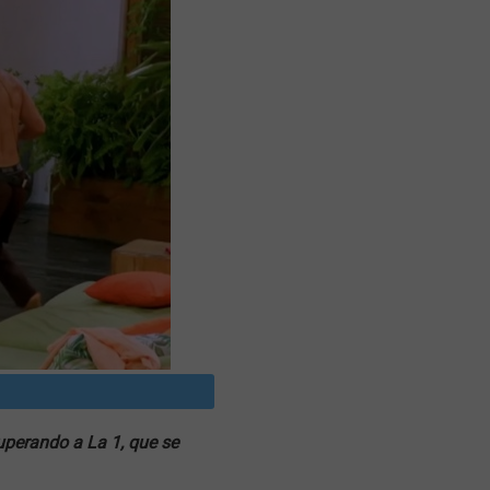
uperando a La 1, que se