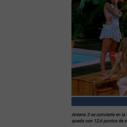
Antena 3 se convierte en la
queda con 12,6 puntos de sh