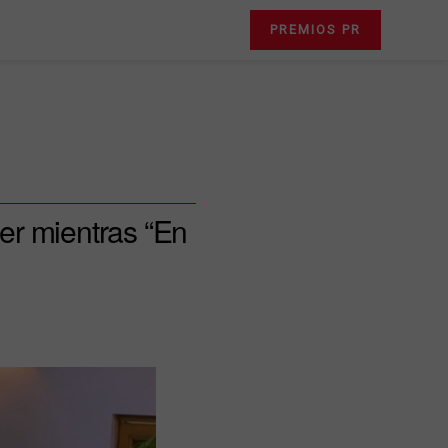
PREMIOS PR
der mientras “En