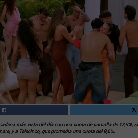
 cadena más vista del día con una cuota de pantalla de 13,9%, s
are, y a Telecinco, que promedia una cuota del 9,6%.