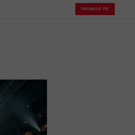
PREMIOS PR