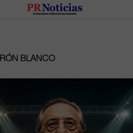
URÓN BLANCO