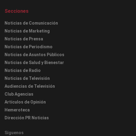
Secciones
Noticias de Comunicación
Noticias de Marketing
Noticias de Prensa
Noticias de Periodismo
Noticias de Asuntos Públicos
Noticias de Salud y Bienestar
Noticias de Radio
Noticias de Televisión
Audiencias de Televisión
Club Agencias
Artículos de Opinión
Hemeroteca
Dirección PR Noticias
Síguenos