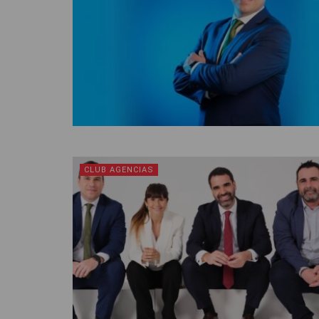
CLUB AGENCIAS