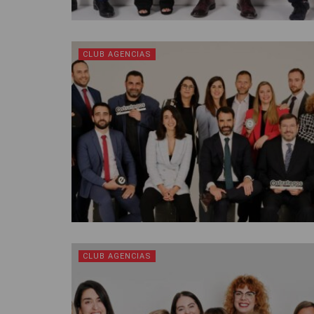
CLUB AGENCIAS
CLUB AGENCIAS