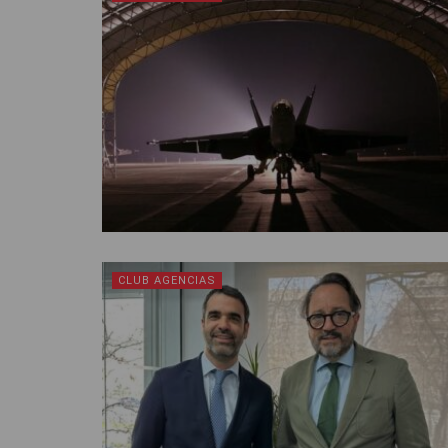
CLUB AGENCIAS