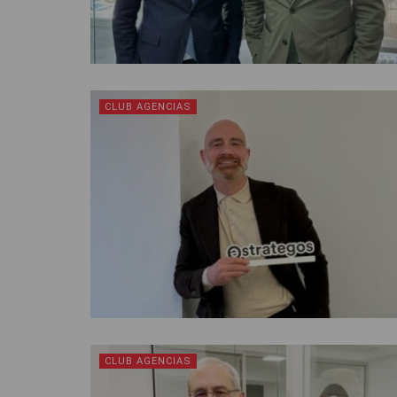
CLUB AGENCIAS
CLUB AGENCIAS