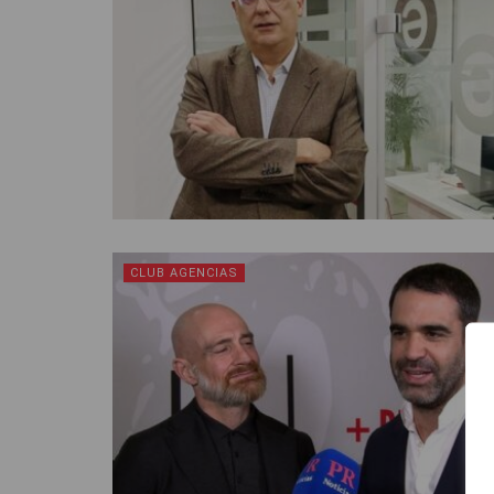
CLUB AGENCIAS