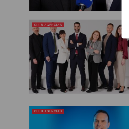
CLUB AGENCIAS
CLUB AGENCIAS