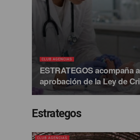
CLUB AGENCIAS
ESTRATEGOS acompaña a 
aprobación de la Ley de Cr
Estrategos
CLUB AGENCIAS