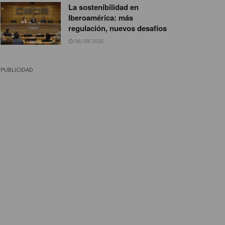
La sostenibilidad en
Iberoamérica: más
regulación, nuevos desafíos
06/08/2026
PUBLICIDAD