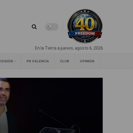
En la Tierra a jueves, agosto 6, 2026
EVISIÓN
PR VALENCIA
CLUB
OPINIÓN