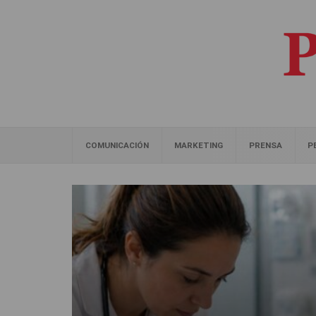
COMUNICACIÓN
MARKETING
PRENSA
P