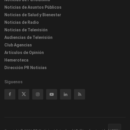
Noticias de Asuntos Públicos
Noticias de Salud y Bienestar
Noticias de Radio
Noticias de Televisión
Audiencias de Televisión
Club Agencias
Artículos de Opinión
Hemeroteca
Dirección PR Noticias
Síguenos