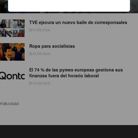
07/08/2026
TVE ejecuta un nuevo baile de corresponsales
07/08/2026
Ropa para socialistas
07/08/2026
El 74 % de las pymes europeas gestiona sus
finanzas fuera del horario laboral
07/08/2026
PUBLICIDAD