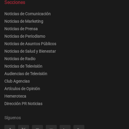
Secciones
Noticias de Comunicación
Noticias de Marketing
Noticias de Prensa
Noticias de Periodismo
Noticias de Asuntos Públicos
Noticias de Salud y Bienestar
Noticias de Radio
Noticias de Televisión
Audiencias de Televisión
Club Agencias
Artículos de Opinión
Hemeroteca
Dirección PR Noticias
Síguenos