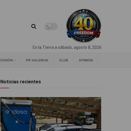
En la Tierra a sábado, agosto 8, 2026
EVISIÓN
PR VALENCIA
CLUB
OPINIÓN
Noticias recientes