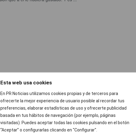
Esta web usa cookies
En PR Noticias utilizamos cookies propias y de terceros para
ofrecerte la mejor experiencia de usuario posible al recordar tus
preferencias, elaborar estadísticas de uso y ofrecerte publicidad
basada en tus hábitos de navegación (por ejemplo, páginas
visitadas). Puedes aceptar todas las cookies pulsando en el botón
“Aceptar” o configurarlas clicando en "Configurar".