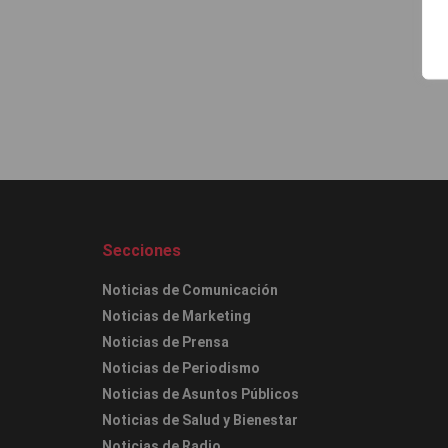
Secciones
Noticias de Comunicación
Noticias de Marketing
Noticias de Prensa
Noticias de Periodismo
Noticias de Asuntos Públicos
Noticias de Salud y Bienestar
Noticias de Radio