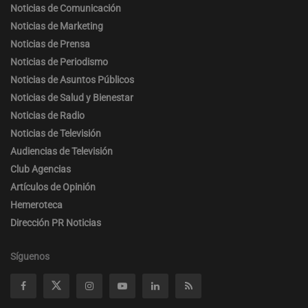
Noticias de Comunicación
Noticias de Marketing
Noticias de Prensa
Noticias de Periodismo
Noticias de Asuntos Públicos
Noticias de Salud y Bienestar
Noticias de Radio
Noticias de Televisión
Audiencias de Televisión
Club Agencias
Artículos de Opinión
Hemeroteca
Dirección PR Noticias
Síguenos