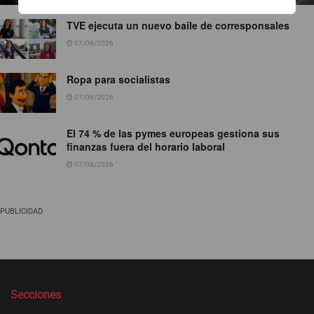
TVE ejecuta un nuevo baile de corresponsales
07/08/2026
Ropa para socialistas
07/08/2026
El 74 % de las pymes europeas gestiona sus
finanzas fuera del horario laboral
07/08/2026
PUBLICIDAD
Secciones