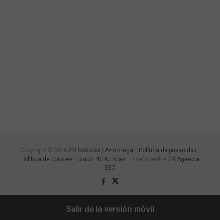
Copyright © 2026
PR Noticias
|
Aviso legal
|
Política de privacidad
|
Política de cookies
|
Grupo PR Noticias
| Diseño web ♥
Z4
Agencia
SEO
Salir de la versión móvil