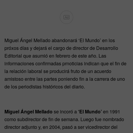
Ad
Miguel Ángel Mellado abandonará ‘El Mundo’ en los
próxos días y dejará el cargo de director de Desarrollo
Editorial que asumió en febrero de este año. Las
informaciones confirmadas prnoticias indican que el fin de
la relación laboral se producirá fruto de un acuerdo
amistoso entre las partes poniendo fin a la carrera de uno
de los periodistas históricos del diario.
Miguel Ángel Mellado
se incoró a
‘El Mundo’
en 1991
como subdirector de fin de semana. Luego fue nombrado
director adjunto y, en 2004, pasó a ser vicedirector del