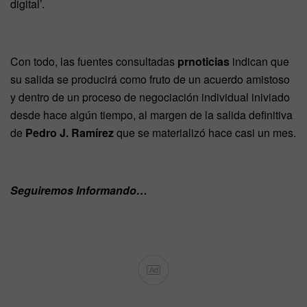
digital’.
Con todo, las fuentes consultadas
prnoticias
indican que
su salida se producirá como fruto de un acuerdo amistoso
y dentro de un proceso de negociación individual iniviado
desde hace algún tiempo, al margen de la salida definitiva
de
Pedro J. Ramírez
que se materializó hace casi un mes.
Seguiremos Informando…
Ad