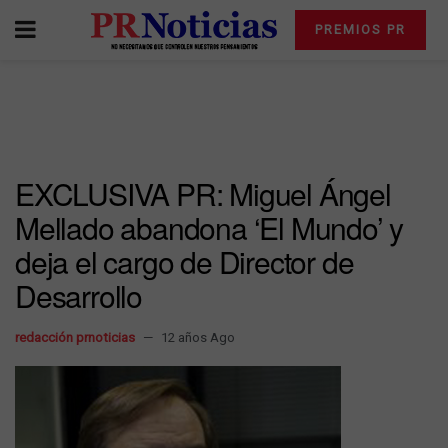
PREMIOS PR
EXCLUSIVA PR: Miguel Ángel
Mellado abandona ‘El Mundo’ y
deja el cargo de Director de
Desarrollo
redacción prnoticias
12 años Ago