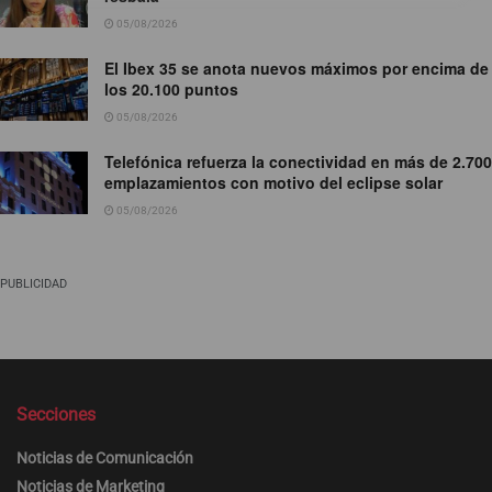
05/08/2026
El Ibex 35 se anota nuevos máximos por encima de
los 20.100 puntos
05/08/2026
Telefónica refuerza la conectividad en más de 2.700
emplazamientos con motivo del eclipse solar
05/08/2026
PUBLICIDAD
Secciones
Noticias de Comunicación
Noticias de Marketing