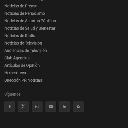
Noticias de Prensa
Noticias de Periodismo
Noticias de Asuntos Públicos
Noticias de Salud y Bienestar
Noticias de Radio
Noticias de Televisión
Audiencias de Televisión
Club Agencias
Artículos de Opinión
Hemeroteca
Dirección PR Noticias
Síguenos