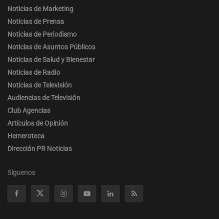
Noticias de Marketing
Noticias de Prensa
Noticias de Periodismo
Noticias de Asuntos Públicos
Noticias de Salud y Bienestar
Noticias de Radio
Noticias de Televisión
Audiencias de Televisión
Club Agencias
Artículos de Opinión
Hemeroteca
Dirección PR Noticias
Síguenos