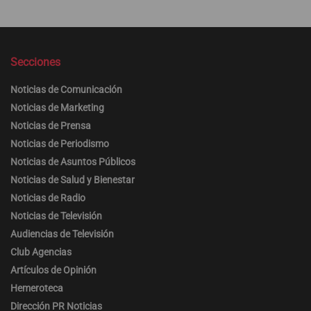
Secciones
Noticias de Comunicación
Noticias de Marketing
Noticias de Prensa
Noticias de Periodismo
Noticias de Asuntos Públicos
Noticias de Salud y Bienestar
Noticias de Radio
Noticias de Televisión
Audiencias de Televisión
Club Agencias
Artículos de Opinión
Hemeroteca
Dirección PR Noticias