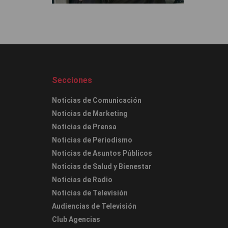
Secciones
Noticias de Comunicación
Noticias de Marketing
Noticias de Prensa
Noticias de Periodismo
Noticias de Asuntos Públicos
Noticias de Salud y Bienestar
Noticias de Radio
Noticias de Televisión
Audiencias de Televisión
Club Agencias