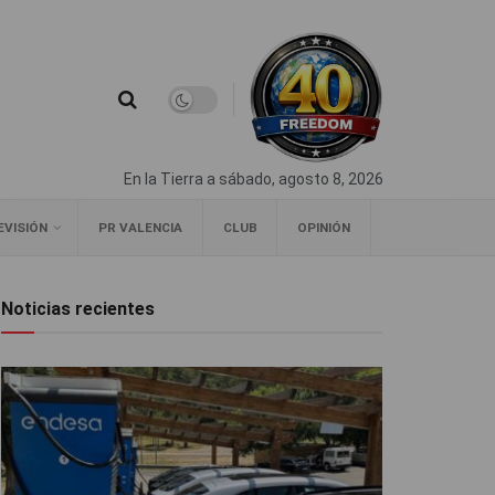
En la Tierra a sábado, agosto 8, 2026
EVISIÓN
PR VALENCIA
CLUB
OPINIÓN
Noticias recientes