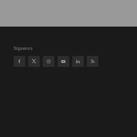
Síguenos