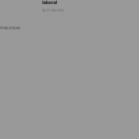
laboral
07/08/2026
PUBLICIDAD