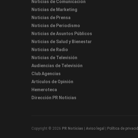
Noticias de Comunicación
Noticias de Marketing
Noticias de Prensa
Noticias de Periodismo
Noticias de Asuntos Públicos
Noticias de Salud y Bienestar
Noticias de Radio
Noticias de Televisión
Audiencias de Televisión
Club Agencias
Artículos de Opinión
Hemeroteca
Dirección PR Noticias
Copyright © 2026
PR Noticias
|
Aviso legal
|
Política de privaci