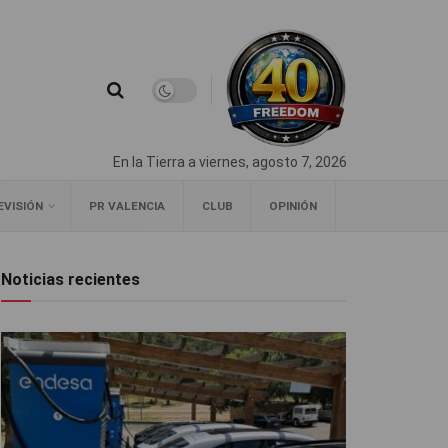
En la Tierra a viernes, agosto 7, 2026
EVISIÓN
PR VALENCIA
CLUB
OPINIÓN
Noticias recientes