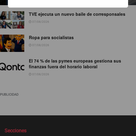
TVE ejecuta un nuevo baile de corresponsales
07/08/2026
Ropa para socialistas
07/08/2026
El 74 % de las pymes europeas gestiona sus
finanzas fuera del horario laboral
07/08/2026
PUBLICIDAD
Secciones