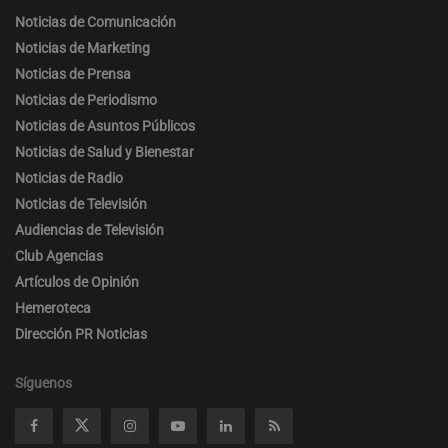
Noticias de Comunicación
Noticias de Marketing
Noticias de Prensa
Noticias de Periodismo
Noticias de Asuntos Públicos
Noticias de Salud y Bienestar
Noticias de Radio
Noticias de Televisión
Audiencias de Televisión
Club Agencias
Artículos de Opinión
Hemeroteca
Dirección PR Noticias
Síguenos