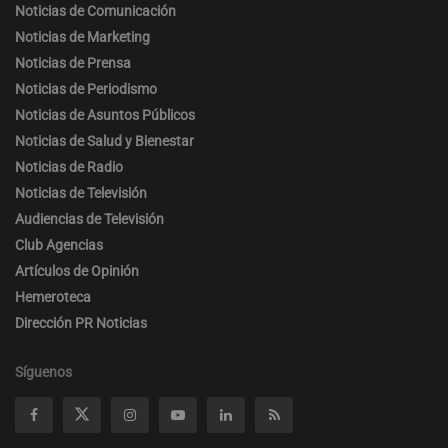
Noticias de Comunicación
Noticias de Marketing
Noticias de Prensa
Noticias de Periodismo
Noticias de Asuntos Públicos
Noticias de Salud y Bienestar
Noticias de Radio
Noticias de Televisión
Audiencias de Televisión
Club Agencias
Artículos de Opinión
Hemeroteca
Dirección PR Noticias
Síguenos