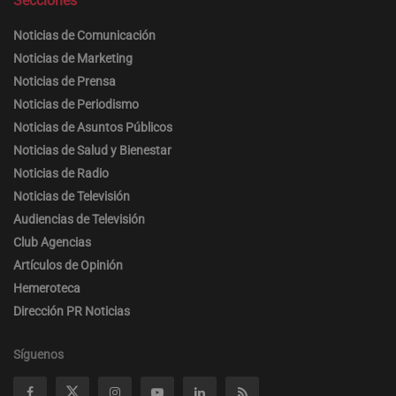
Secciones
Noticias de Comunicación
Noticias de Marketing
Noticias de Prensa
Noticias de Periodismo
Noticias de Asuntos Públicos
Noticias de Salud y Bienestar
Noticias de Radio
Noticias de Televisión
Audiencias de Televisión
Club Agencias
Artículos de Opinión
Hemeroteca
Dirección PR Noticias
Síguenos