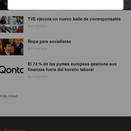
07/08/2026
TVE ejecuta un nuevo baile de corresponsales
07/08/2026
Ropa para socialistas
07/08/2026
El 74 % de las pymes europeas gestiona sus
finanzas fuera del horario laboral
07/08/2026
PUBLICIDAD