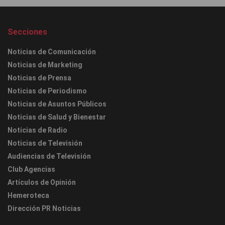
Secciones
Noticias de Comunicación
Noticias de Marketing
Noticias de Prensa
Noticias de Periodismo
Noticias de Asuntos Públicos
Noticias de Salud y Bienestar
Noticias de Radio
Noticias de Televisión
Audiencias de Televisión
Club Agencias
Artículos de Opinión
Hemeroteca
Dirección PR Noticias