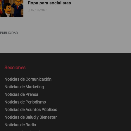
Ropa para socialistas
07/08/2026
PUBLICIDAD
Secciones
Noticias de Comunicación
Noticias de Marketing
Noticias de Prensa
Noticias de Periodismo
Noticias de Asuntos Públicos
Noticias de Salud y Bienestar
Noticias de Radio