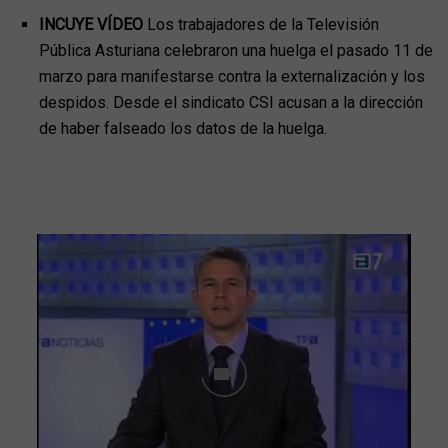
INCUYE VÍDEO
Los trabajadores de la Televisión
Pública Asturiana celebraron una huelga el pasado 11 de
marzo para manifestarse contra la externalización y los
despidos. Desde el sindicato CSI acusan a la dirección
de haber falseado los datos de la huelga.