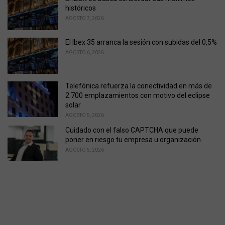
históricos
AGOSTO 7, 2026
El Ibex 35 arranca la sesión con subidas del 0,5%
AGOSTO 6, 2026
Telefónica refuerza la conectividad en más de
2.700 emplazamientos con motivo del eclipse
solar
AGOSTO 5, 2026
Cuidado con el falso CAPTCHA que puede
poner en riesgo tu empresa u organización
AGOSTO 5, 2026