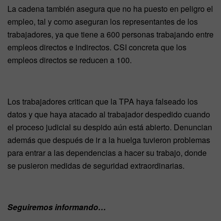
La cadena también asegura que no ha puesto en peligro el
empleo, tal y como aseguran los representantes de los
trabajadores, ya que tiene a 600 personas trabajando entre
empleos directos e indirectos. CSI concreta que los
empleos directos se reducen a 100.
Los trabajadores critican que la TPA haya falseado los
datos y que haya atacado al trabajador despedido cuando
el proceso judicial su despido aún está abierto. Denuncian
además que después de ir a la huelga tuvieron problemas
para entrar a las dependencias a hacer su trabajo, donde
se pusieron medidas de seguridad extraordinarias.
Seguiremos informando…