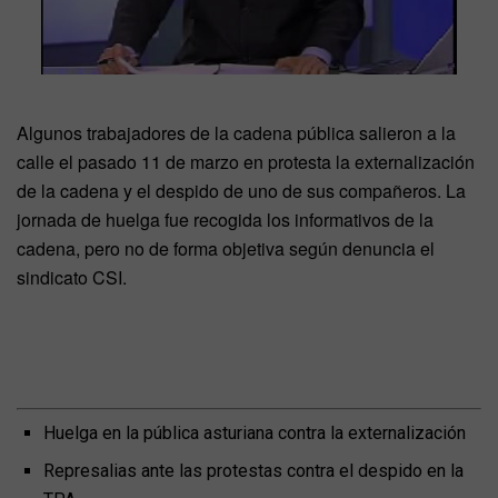
Algunos trabajadores de la cadena pública salieron a la
calle el pasado 11 de marzo en protesta la externalización
de la cadena y el despido de uno de sus compañeros. La
jornada de huelga fue recogida los informativos de la
cadena, pero no de forma objetiva según denuncia el
sindicato CSI.
Huelga en la pública asturiana contra la externalización
Represalias ante las protestas contra el despido en la