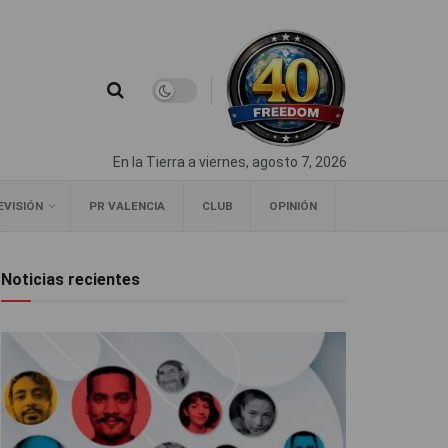
En la Tierra a viernes, agosto 7, 2026
EVISIÓN
PR VALENCIA
CLUB
OPINIÓN
Noticias recientes