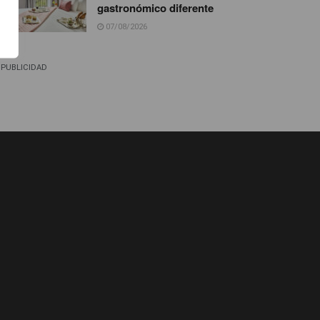
gastronómico diferente
07/08/2026
PUBLICIDAD