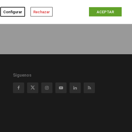
Configurar
Rechazar
ACEPTAR
Síguenos