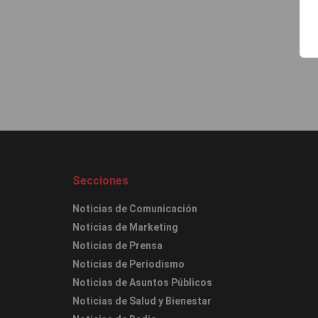
Secciones
Noticias de Comunicación
Noticias de Marketing
Noticias de Prensa
Noticias de Periodismo
Noticias de Asuntos Públicos
Noticias de Salud y Bienestar