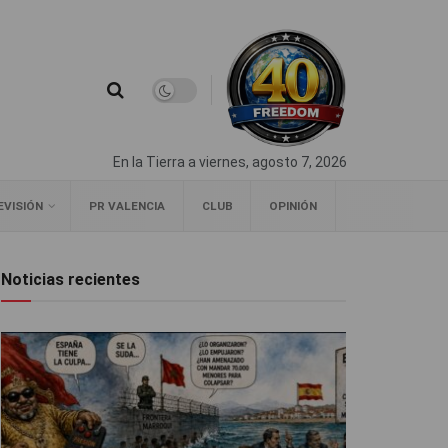
En la Tierra a viernes, agosto 7, 2026
EVISIÓN
PR VALENCIA
CLUB
OPINIÓN
Noticias recientes