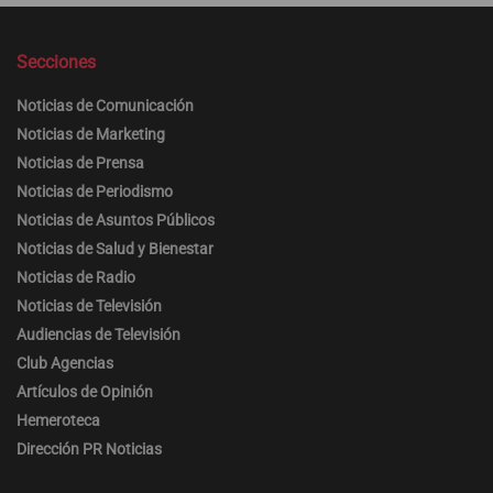
Secciones
Noticias de Comunicación
Noticias de Marketing
Noticias de Prensa
Noticias de Periodismo
Noticias de Asuntos Públicos
Noticias de Salud y Bienestar
Noticias de Radio
Noticias de Televisión
Audiencias de Televisión
Club Agencias
Artículos de Opinión
Hemeroteca
Dirección PR Noticias