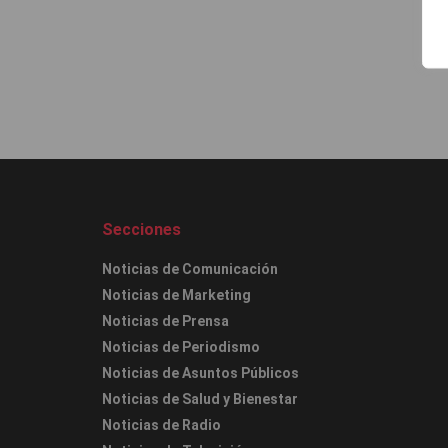
Secciones
Noticias de Comunicación
Noticias de Marketing
Noticias de Prensa
Noticias de Periodismo
Noticias de Asuntos Públicos
Noticias de Salud y Bienestar
Noticias de Radio