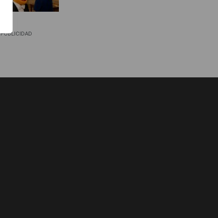
PUBLICIDAD