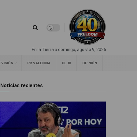
En la Tierra a domingo, agosto 9, 2026
EVISIÓN
PR VALENCIA
CLUB
OPINIÓN
Noticias recientes