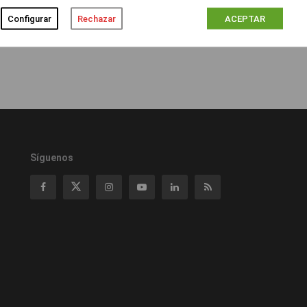
Configurar
Rechazar
ACEPTAR
Síguenos