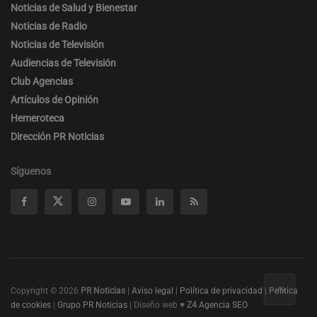
Noticias de Salud y Bienestar
Noticias de Radio
Noticias de Televisión
Audiencias de Televisión
Club Agencias
Artículos de Opinión
Hemeroteca
Dirección PR Noticias
Síguenos
Copyright © 2026
PR Noticias
|
Aviso legal
|
Política de privacidad
|
Política
de cookies
|
Grupo PR Noticias
| Diseño web ♥
Z4
Agencia SEO