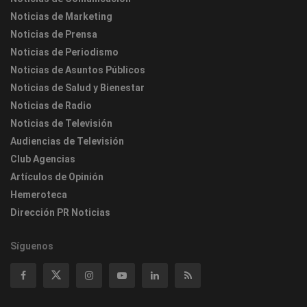
Noticias de Marketing
Noticias de Prensa
Noticias de Periodismo
Noticias de Asuntos Públicos
Noticias de Salud y Bienestar
Noticias de Radio
Noticias de Televisión
Audiencias de Televisión
Club Agencias
Artículos de Opinión
Hemeroteca
Dirección PR Noticias
Síguenos