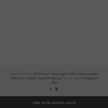
Copyright © 2026
PR Noticias
|
Aviso legal
|
Política de privacidad
|
Política de cookies
|
Grupo PR Noticias
| Diseño web ♥
Z4
Agencia
SEO
Salir de la versión móvil