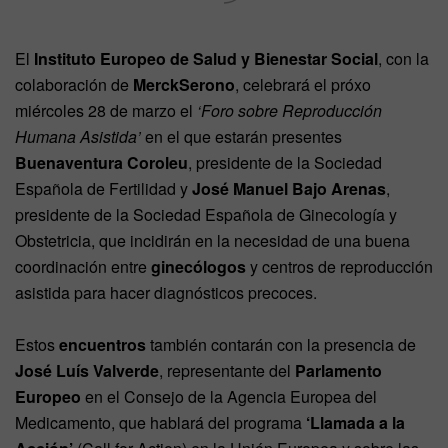
El
Instituto Europeo de Salud y Bienestar Social
, con la
colaboración de
MerckSerono
, celebrará el próxo
miércoles 28 de marzo el
‘Foro sobre Reproducción
Humana Asistida’
en el que estarán presentes
Buenaventura Coroleu
, presidente de la Sociedad
Española de Fertilidad y
José Manuel Bajo Arenas
,
presidente de la Sociedad Española de Ginecología y
Obstetricia, que incidirán en la necesidad de una buena
coordinación entre
ginecólogos
y centros de reproducción
asistida para hacer diagnósticos precoces.
Estos
encuentros
también contarán con la presencia de
José Luís Valverde
, representante del
Parlamento
Europeo
en el Consejo de la Agencia Europea del
Medicamento, que hablará del programa
‘Llamada a la