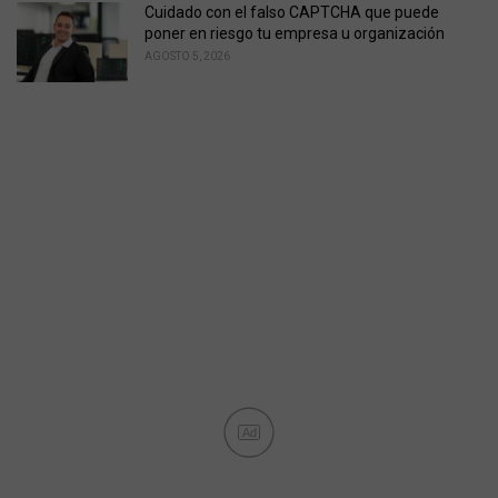
Cuidado con el falso CAPTCHA que puede
poner en riesgo tu empresa u organización
AGOSTO 5, 2026
Ad