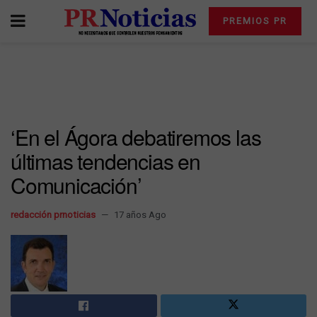
PREMIOS PR
‘En el Ágora debatiremos las
últimas tendencias en
Comunicación’
redacción prnoticias
17 años Ago