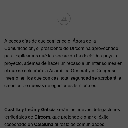
Ad
A pocos días de que comience el Ágora de la
Comunicación, el presidente de Dircom ha aprovechado
para explicarnos qué la asociación ha decidido apoyar el
proyecto, además de hacer un repaso a un intenso mes en
el que se celebrará la Asamblea General y el Congreso
Interno, en los que con casi total seguridad se aprobará la
creación de nuevas delegaciones territoriales.
Castilla y León y Galicia
serán las nuevas delegaciones
territoriales de
Dircom
, que pretende clonar el éxito
cosechado en
Cataluña
al resto de comunidades