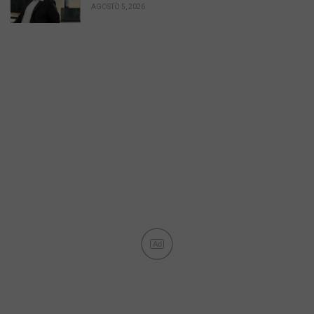
AGOSTO 5, 2026
Ad