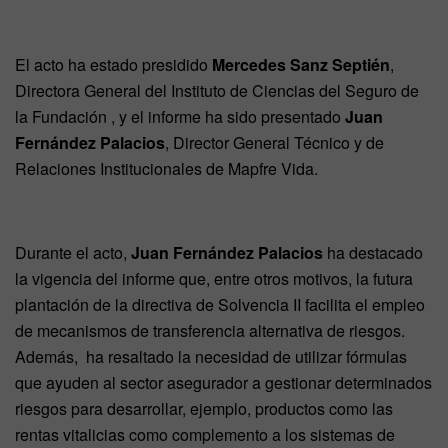
El acto ha estado presidido
Mercedes Sanz Septién
,
Directora General del Instituto de Ciencias del Seguro de
la Fundación , y el informe ha sido presentado
Juan
Fernández Palacios
, Director General Técnico y de
Relaciones Institucionales de Mapfre Vida.
Durante el acto,
Juan Fernández Palacios
ha destacado
la vigencia del informe que, entre otros motivos, la futura
plantación de la directiva de Solvencia II facilita el empleo
de mecanismos de transferencia alternativa de riesgos.
Además, ha resaltado la necesidad de utilizar fórmulas
que ayuden al sector asegurador a gestionar determinados
riesgos para desarrollar, ejemplo, productos como las
rentas vitalicias como complemento a los sistemas de