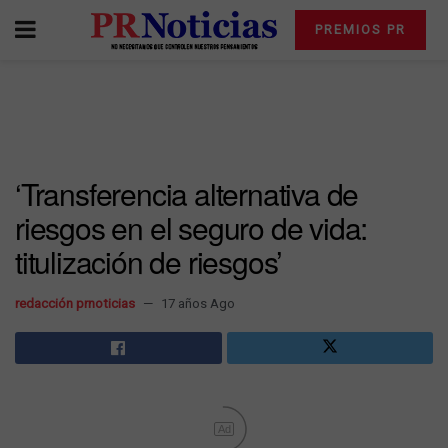
PREMIOS PR
‘Transferencia alternativa de
riesgos en el seguro de vida:
titulización de riesgos’
redacción prnoticias
17 años Ago
Ad