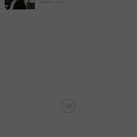
AGOSTO 5, 2026
Ad