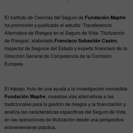
El Instituto de Ciencias del Seguro de
Fundación Mapfre
ha promovido y publicado el estudio ‘Transferencia
Alternativa de Riesgos en el Seguro de Vida: Titulización
de Riesgos’, elaborado
Francisco Sebastián Castro
,
inspector de Seguros del Estado y experto financiero de la
Dirección General de Competencia de la Comisión
Europea.
El trabajo, fruto de una ayuda a la investigación concedida
Fundación Mapfre
, muestras vías alternativas a las
tradicionales para la gestión de riesgos y la financiación y
analiza las características específicas del Seguro de Vida
en las operaciones de titulización desde una perspectiva
eminentemente práctica.