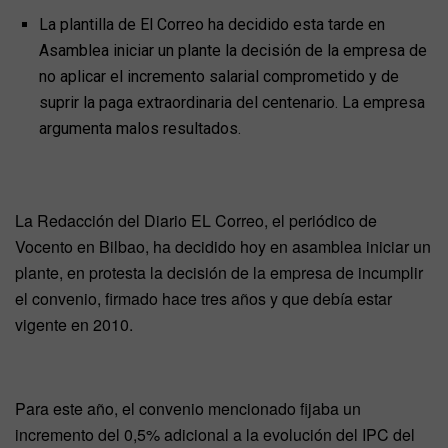
La plantilla de El Correo ha decidido esta tarde en
Asamblea iniciar un plante la decisión de la empresa de
no aplicar el incremento salarial comprometido y de
suprir la paga extraordinaria del centenario. La empresa
argumenta malos resultados.
La Redacción del Diario EL Correo, el periódico de
Vocento en Bilbao, ha decidido hoy en asamblea iniciar un
plante, en protesta la decisión de la empresa de incumplir
el convenio, firmado hace tres años y que debía estar
vigente en 2010.
Para este año, el convenio mencionado fijaba un
incremento del 0,5% adicional a la evolución del IPC del