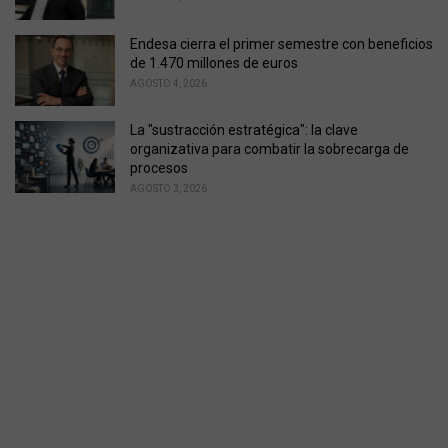
Endesa cierra el primer semestre con beneficios
de 1.470 millones de euros
AGOSTO 4, 2026
La "sustracción estratégica": la clave
organizativa para combatir la sobrecarga de
procesos
AGOSTO 3, 2026