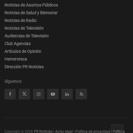
Noticias de Asuntos Públicos
Noticias de Salud y Bienestar
Noticias de Radio
Noticias de Televisión
Audiencias de Televisión
Club Agencias
Artículos de Opinión
Hemeroteca
Dirección PR Noticias
Síguenos
Copyright © 2026
PR Noticias
|
Aviso legal
|
Política de privacidad
|
Política