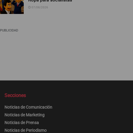
07/08/2026
PUBLICIDAD
Secciones
Noticias de Comunicación
Noticias de Marketing
Noticias de Prensa
Noticias de Periodismo