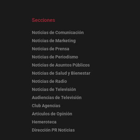
Secciones
Noticias de Comunicación
Noticias de Marketing
Noticias de Prensa
Noticias de Periodismo
Noticias de Asuntos Públicos
Noticias de Salud y Bienestar
Noticias de Radio
Noticias de Televisión
Audiencias de Televisión
Club Agencias
Artículos de Opinión
Hemeroteca
Dirección PR Noticias