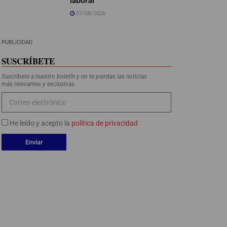
07/08/2026
PUBLICIDAD
SUSCRÍBETE
Suscríbete a nuestro boletín y no te pierdas las noticias
más relevantes y exclusivas.
He leído y acepto la
política de privacidad
Enviar