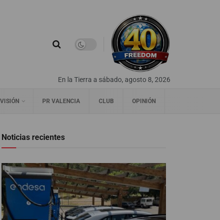
En la Tierra a sábado, agosto 8, 2026
VISIÓN
PR VALENCIA
CLUB
OPINIÓN
Noticias recientes