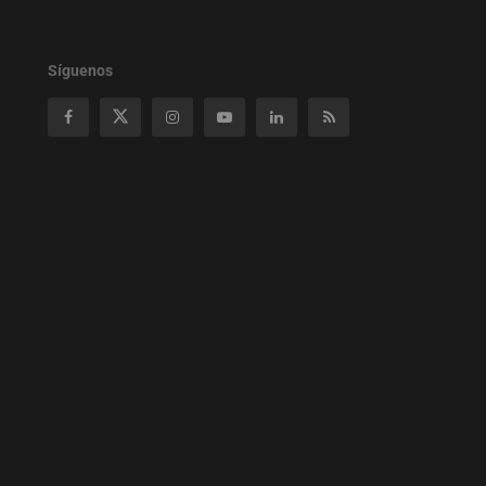
Síguenos