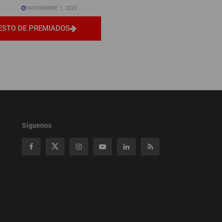
NOVIEMBRE 1, 2023
ESTO DE PREMIADOS
Síguenos