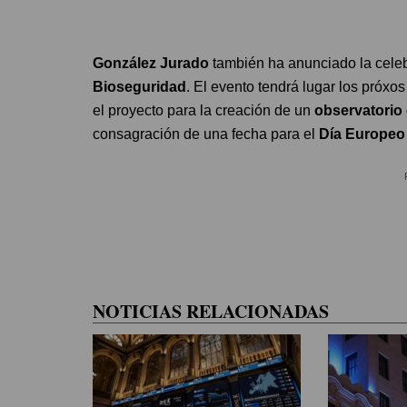
González
Jurado
también ha anunciado la cele
Bioseguridad
. El evento tendrá lugar los próxos
el proyecto para la creación de un
observatorio
consagración de una fecha para el
Día Europeo 
NOTICIAS RELACIONADAS