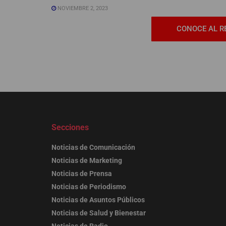
NOVIEMBRE 2, 2023
CONOCE AL R
Secciones
Noticias de Comunicación
Noticias de Marketing
Noticias de Prensa
Noticias de Periodismo
Noticias de Asuntos Públicos
Noticias de Salud y Bienestar