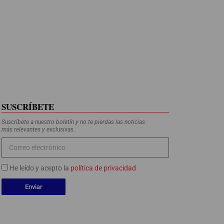
SUSCRÍBETE
Suscríbete a nuestro boletín y no te pierdas las noticias
más relevantes y exclusivas.
He leído y acepto la
política de privacidad
Enviar