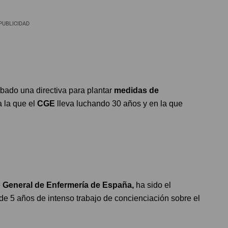
PUBLICIDAD
bado una directiva para plantar
medidas de
a la que el
CGE
lleva luchando 30 años y en la que
 General de Enfermería de España,
ha sido el
 de 5 años de intenso trabajo de concienciación sobre el