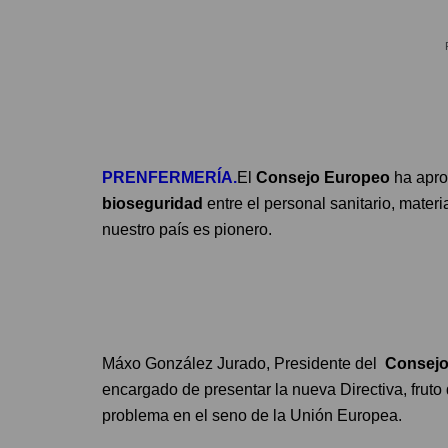
PRENFERMERÍA.
El
Consejo Europeo
ha apro
bioseguridad
entre el personal sanitario, materi
nuestro país es pionero.
Máxo González Jurado, Presidente del
Consejo
encargado de presentar la nueva Directiva, fruto
problema en el seno de la Unión Europea.