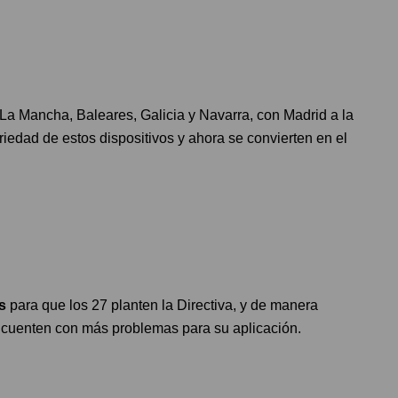
La Mancha, Baleares, Galicia y Navarra, con Madrid a la
riedad de estos dispositivos y ahora se convierten en el
s
para que los 27 planten la Directiva, y de manera
 cuenten con más problemas para su aplicación.