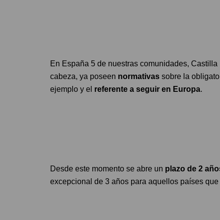
En España 5 de nuestras comunidades, Castilla 
cabeza, ya poseen
normativas
sobre la obligato
ejemplo y el
referente a seguir en Europa
.
Desde este momento se abre un
plazo de 2 año
excepcional de 3 años para aquellos países que