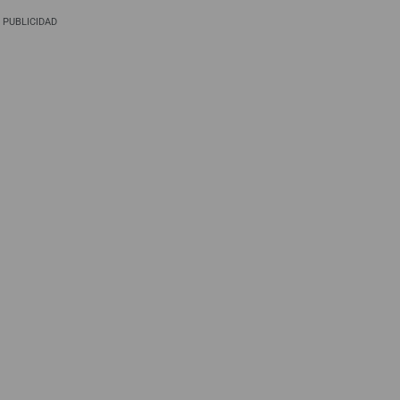
PUBLICIDAD