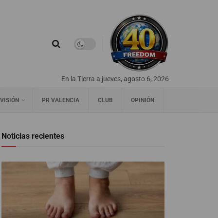
En la Tierra a jueves, agosto 6, 2026
VISIÓN
PR VALENCIA
CLUB
OPINIÓN
Noticias recientes