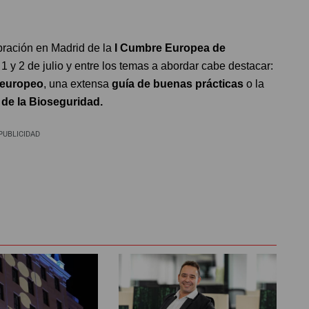
bración en Madrid de la
I Cumbre Europea
de
 1 y 2 de julio y entre los temas a abordar cabe destacar:
 europeo
, una extensa
guía de buenas prácticas
o la
de la Bioseguridad.
PUBLICIDAD