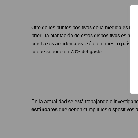
Otro de los puntos positivos de la medida es la
r
priori, la plantación de estos dispositivos es 
pinchazos accidentales. Sólo en nuestro país p
lo que supone un 73% del gasto.
En la actualidad se está trabajando e investigand
estándares
que deben cumplir los dispositivos 